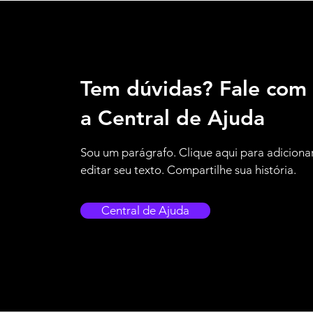
Tem dúvidas? Fale com
a Central de Ajuda
Sou um parágrafo. Clique aqui para adiciona
editar seu texto. Compartilhe sua história.
Central de Ajuda