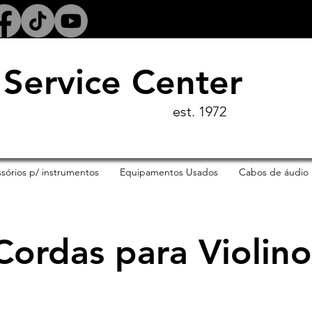
Service Center
est. 1972
sórios p/ instrumentos
Equipamentos Usados
Cabos de áudio
Cordas para Violin