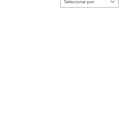
Selecionar por