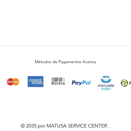
Métodos de Pagamentos Aceitos
© 2035 por MATUSA SERVICE CENTER .