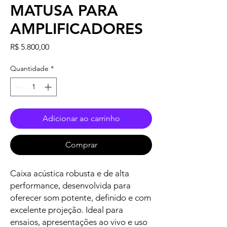
MATUSA PARA
AMPLIFICADORES
Preço
R$ 5.800,00
Quantidade
*
Adicionar ao carrinho
Comprar
Caixa acústica robusta e de alta
performance, desenvolvida para
oferecer som potente, definido e com
excelente projeção. Ideal para
ensaios, apresentações ao vivo e uso