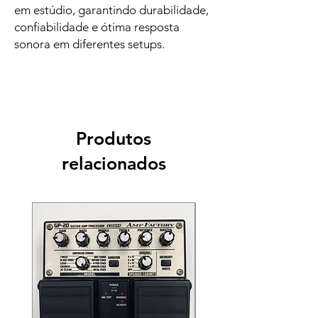
em estúdio, garantindo durabilidade,
confiabilidade e ótima resposta
sonora em diferentes setups.
Produtos
relacionados